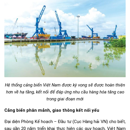
Hệ thống cảng biển Việt Nam được kỳ vọng sẽ được hoàn thiện
hơn về hạ tầng, kết nối để đáp ứng nhu cầu hàng hóa tăng cao
trong giai đoạn mới
Cảng biển phân mảnh, giao thông kết nối yếu
Đại diện Phòng Kế hoạch – Đầu tư (Cục Hàng hải VN) cho biết,
sau gần 20 năm triển khai thực hiện các quy hoạch, Việt Nam