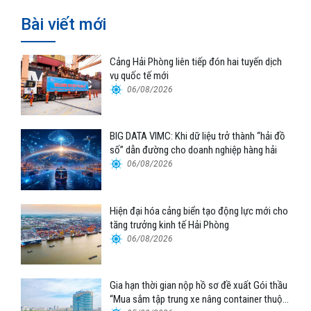
Bài viết mới
Cảng Hải Phòng liên tiếp đón hai tuyến dịch
vụ quốc tế mới
06/08/2026
BIG DATA VIMC: Khi dữ liệu trở thành “hải đồ
số” dẫn đường cho doanh nghiệp hàng hải
06/08/2026
Hiện đại hóa cảng biển tạo động lực mới cho
tăng trưởng kinh tế Hải Phòng
06/08/2026
Gia hạn thời gian nộp hồ sơ đề xuất Gói thầu
“Mua sắm tập trung xe nâng container thuộc