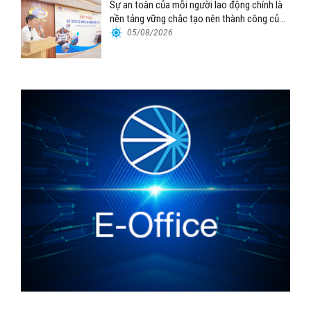
Sự an toàn của mỗi người lao động chính là
nền tảng vững chắc tạo nên thành công của
Cảng Đà Nẵng
05/08/2026