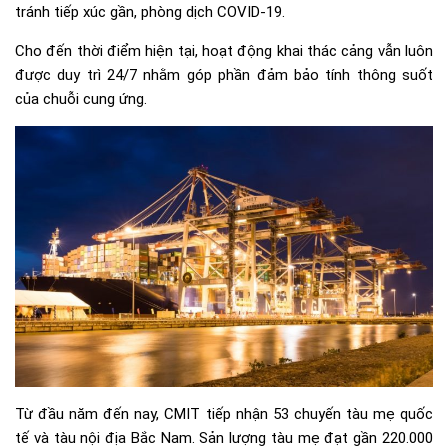
tránh tiếp xúc gần, phòng dịch COVID-19.
Cho đến thời điểm hiện tại, hoạt động khai thác cảng vẫn luôn
được duy trì 24/7 nhằm góp phần đảm bảo tính thông suốt
của chuỗi cung ứng.
Từ đầu năm đến nay, CMIT tiếp nhận 53 chuyến tàu mẹ quốc
tế và tàu nội địa Bắc Nam. Sản lượng tàu mẹ đạt gần 220.000