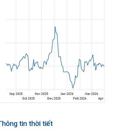
Thông tin thời tiết