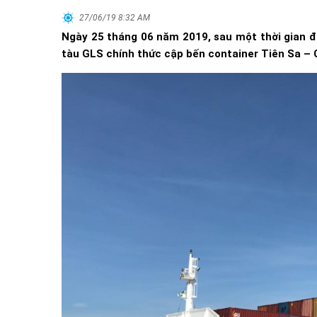
27/06/19 8:32 AM
Ngày 25 tháng 06 năm 2019, sau một thời gian đ
tàu GLS chính thức cập bến container Tiên Sa –