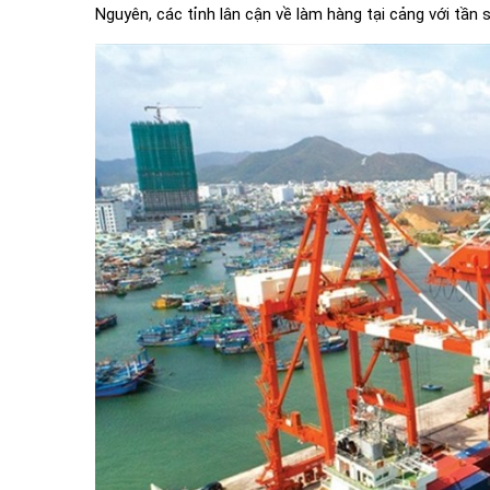
Nguyên, các tỉnh lân cận về làm hàng tại cảng với tần s