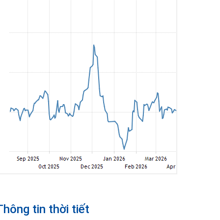
Thông tin thời tiết