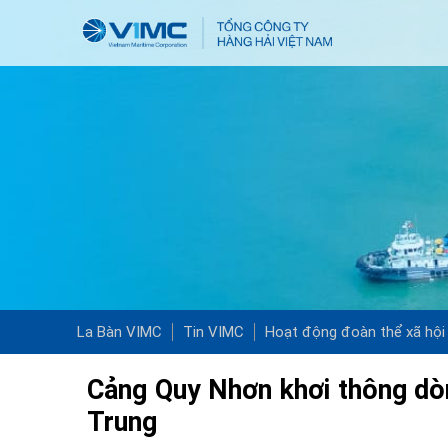
La Bàn VIMC
Tin VIMC
Hoạt động đoàn thể xã hội
Cảng Quy Nhơn khơi thông dò
Trung