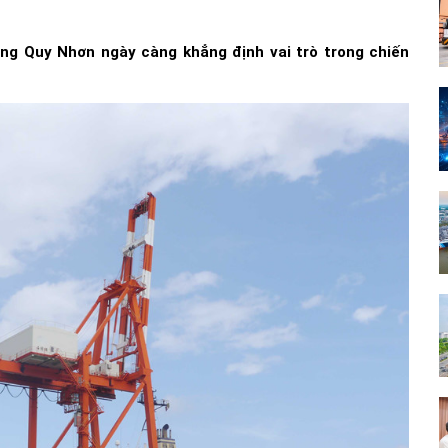
ảng Quy Nhơn ngày càng khẳng định vai trò trong chiến