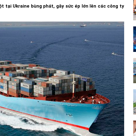
ột tại Ukraine bùng phát, gây sức ép lớn lên các công ty