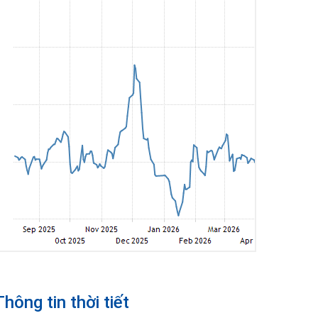
Thông tin thời tiết