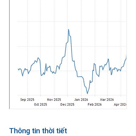
Thông tin thời tiết