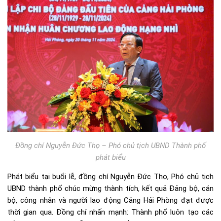
Đồng chí Nguyễn Đức Thọ – Phó chủ tịch UBND Thành phố
phát biểu
Phát biểu tại buổi lễ, đồng chí Nguyễn Đức Thọ, Phó chủ tịch
UBND thành phố chúc mừng thành tích, kết quả Đảng bộ, cán
bộ, công nhân và người lao động Cảng Hải Phòng đạt được
thời gian qua. Đồng chí nhấn mạnh: Thành phố luôn tạo các