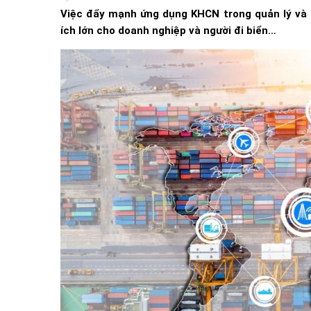
Việc đẩy mạnh ứng dụng KHCN trong quản lý và 
ích lớn cho doanh nghiệp và người đi biển…