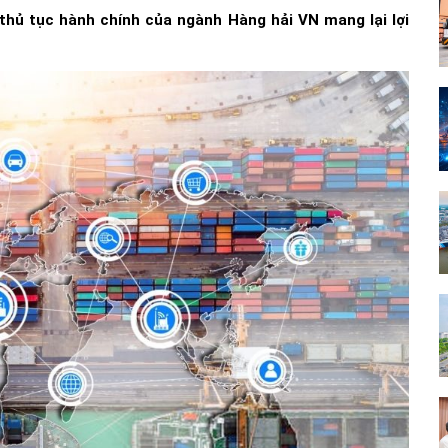
thủ tục hành chính của ngành Hàng hải VN mang lại lợi