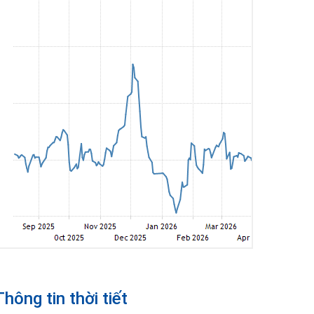
Thông tin thời tiết