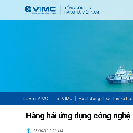
La Bàn VIMC
Tin VIMC
Hoạt động đoàn thể xã hội
Hàng hải ứng dụng công nghệ 
25/06/19 8:29 AM