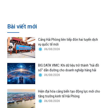
Hormuz
về hiệu suất
Bài viết mới
Cảng Hải Phòng liên tiếp đón hai tuyến dịch
vụ quốc tế mới
06/08/2026
BIG DATA VIMC: Khi dữ liệu trở thành “hải đồ
số” dẫn đường cho doanh nghiệp hàng hải
06/08/2026
Hiện đại hóa cảng biển tạo động lực mới cho
tăng trưởng kinh tế Hải Phòng
06/08/2026