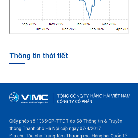
Thông tin thời tiết
Giấy phép số 1365/GP-TTĐT do Sở Thông tin & Truyền
thông Thành phố Hà Nội cấp ngày 07/4/2017
Địa chỉ: Tòa nhà Trung tâm Thương mại Hàng hải Quốc tế