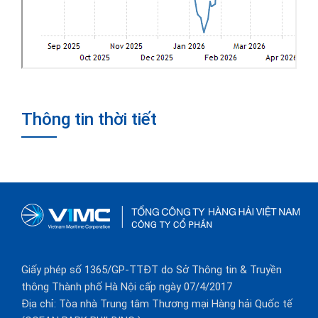
Thông tin thời tiết
Giấy phép số 1365/GP-TTĐT do Sở Thông tin & Truyền
thông Thành phố Hà Nội cấp ngày 07/4/2017
Địa chỉ: Tòa nhà Trung tâm Thương mại Hàng hải Quốc tế