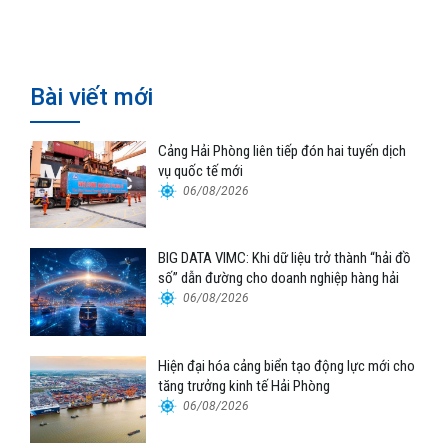
Nam – Trung Quốc
Bài viết mới
Cảng Hải Phòng liên tiếp đón hai tuyến dịch
vụ quốc tế mới
06/08/2026
BIG DATA VIMC: Khi dữ liệu trở thành “hải đồ
số” dẫn đường cho doanh nghiệp hàng hải
06/08/2026
Hiện đại hóa cảng biển tạo động lực mới cho
tăng trưởng kinh tế Hải Phòng
06/08/2026