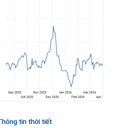
Thông tin thời tiết