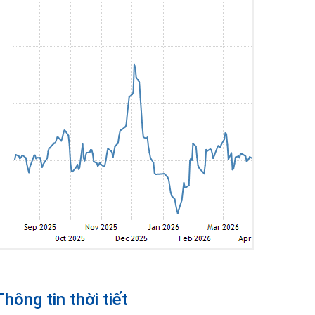
Thông tin thời tiết