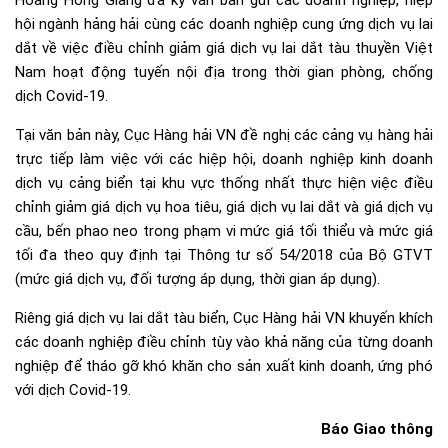
hội ngành hảng hải cùng các doanh nghiệp cung ứng dịch vụ lai
dắt về việc điều chỉnh giảm giá dịch vụ lai dắt tàu thuyền Việt
Nam hoạt động tuyến nội địa trong thời gian phòng, chống
dịch Covid-19.
Tại văn bản này, Cục Hàng hải VN đề nghị các cảng vụ hàng hải
trực tiếp làm việc với các hiệp hội, doanh nghiệp kinh doanh
dịch vụ cảng biển tại khu vực thống nhất thực hiện việc điều
chỉnh giảm giá dịch vụ hoa tiêu, giá dịch vụ lai dắt và giá dịch vụ
cầu, bến phao neo trong phạm vi mức giá tối thiểu và mức giá
tối đa theo quy định tại Thông tư số 54/2018 của Bộ GTVT
(mức giá dịch vụ, đối tượng áp dụng, thời gian áp dụng).
Riêng giá dịch vụ lai dắt tàu biển, Cục Hàng hải VN khuyến khích
các doanh nghiệp điều chỉnh tùy vào khả năng của từng doanh
nghiệp để tháo gỡ khó khăn cho sản xuất kinh doanh, ứng phó
với dịch Covid-19.
Báo Giao thông