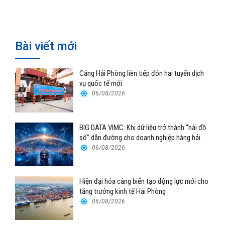
Bài viết mới
Cảng Hải Phòng liên tiếp đón hai tuyến dịch
vụ quốc tế mới
06/08/2026
BIG DATA VIMC: Khi dữ liệu trở thành “hải đồ
số” dẫn đường cho doanh nghiệp hàng hải
06/08/2026
Hiện đại hóa cảng biển tạo động lực mới cho
tăng trưởng kinh tế Hải Phòng
06/08/2026