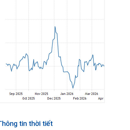
Thông tin thời tiết