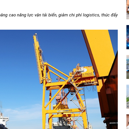
âng cao năng lực vận tải biển, giảm chi phí logistics, thúc đẩy