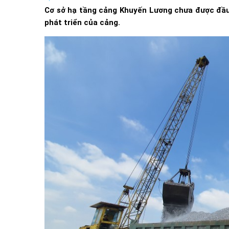
Cơ sở hạ tầng cảng Khuyến Lương chưa được đầu
phát triển của cảng.