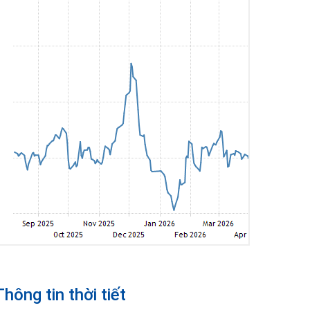
Thông tin thời tiết