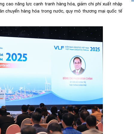
ng cao năng lực cạnh tranh hàng hóa, giảm chi phí xuất nhập
uân chuyển hàng hóa trong nước, quy mô thương mại quốc tế