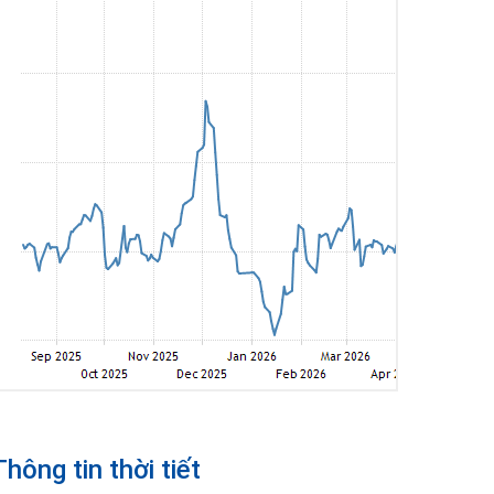
Thông tin thời tiết