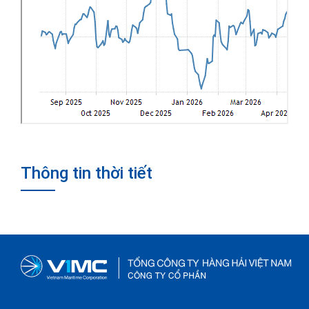
Thông tin thời tiết