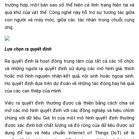
trường hợp, một bản sao số thể hiện cả tình trạng hiện tại và
quá khứ của vật thể. Công nghệ này hỗ trợ sự tương tác giữa
con người và máy móc, giữa các tác nhân trong chuỗi cung
ứng.
Lựa chọn ra quyết định
Ra quyết định là hoạt động trung tâm của tất cả các tổ chức
và những người ra quyết định sử dụng các mô hình giải thích
hoặc mô hình nguyên nhân-kết quả, nội sinh hoặc ngoại sinh.
Họ quyết định dựa trên dự đoán về những tác động hay hệ quả
của các can thiệp của mình.
Việc ra quyết định thường được cải thiện bằng cách chia sẻ
mở các mô hình quyết định với các đồng nghiệp và hiệu chỉnh
chúng với dữ liệu. Giá trị của một mô hình quyết định thường
được xác định bởi chất lượng và độ rộng của dữ liệu được sử
dụng để tạo và hiệu chuẩn. Internet of Things (IoT) sẽ là