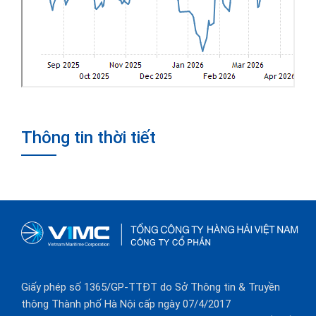
Thông tin thời tiết
Giấy phép số 1365/GP-TTĐT do Sở Thông tin & Truyền
thông Thành phố Hà Nội cấp ngày 07/4/2017