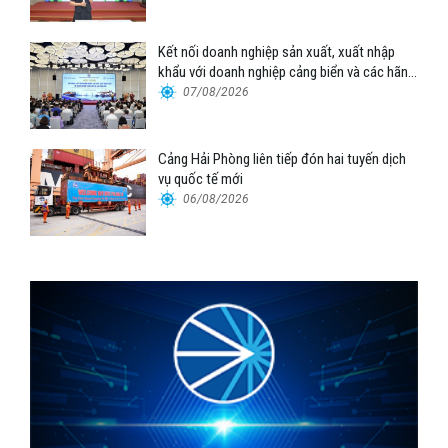
Kết nối doanh nghiệp sản xuất, xuất nhập
khẩu với doanh nghiệp cảng biển và các hãng
tàu
07/08/2026
Cảng Hải Phòng liên tiếp đón hai tuyến dịch
vụ quốc tế mới
06/08/2026