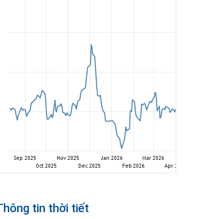
Thông tin thời tiết