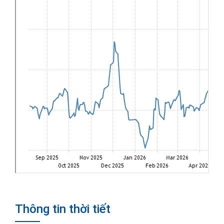
Thông tin thời tiết