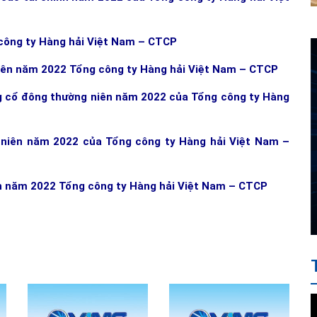
g công ty Hàng hải Việt Nam – CTCP
niên năm 2022 Tổng công ty Hàng hải Việt Nam – CTCP
ng cổ đông thường niên năm 2022 của Tổng công ty Hàng
 niên năm 2022 của Tổng công ty Hàng hải Việt Nam –
ên năm 2022 Tổng công ty Hàng hải Việt Nam – CTCP