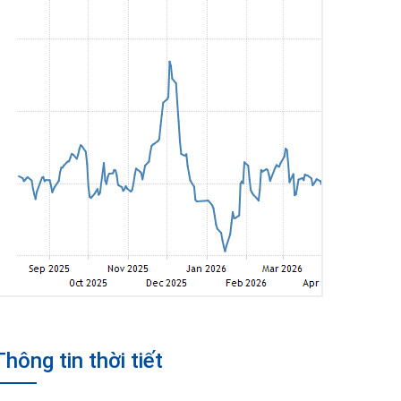
Thông tin thời tiết