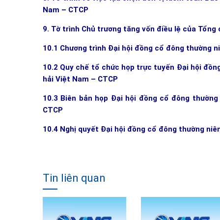
Nam – CTCP
9. Tờ trình Chủ trương tăng vốn điều lệ của Tổn
10.1 Chương trình Đại hội đồng cổ đông thường 
10.2 Quy chế tổ chức họp trực tuyến Đại hội đồ
hải Việt Nam – CTCP
10.3 Biên bản họp Đại hội đồng cổ đông thường
CTCP
10.4 Nghị quyết Đại hội đồng cổ đông thường ni
Tin liên quan