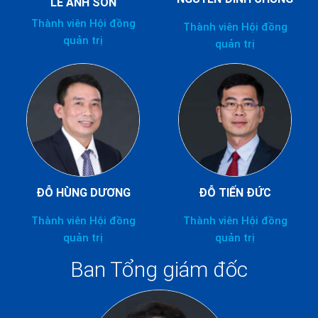
LÊ ANH SƠN
Thành viên Hội đồng
Thành viên Hội đồng
quản trị
quản trị
ĐỖ HÙNG DƯƠNG
ĐỖ TIẾN ĐỨC
Thành viên Hội đồng
Thành viên Hội đồng
quản trị
quản trị
Ban Tổng giám đốc