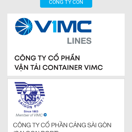
CÔNG TY CON