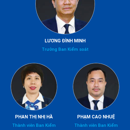
LƯƠNG ĐÌNH MINH
Trưởng Ban Kiểm soát
PHAN THỊ NHỊ HÀ
PHẠM CAO NHUỆ
Thành viên Ban Kiểm
Thành viên Ban Kiểm