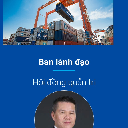
Ban lãnh đạo
Hội đồng quản trị