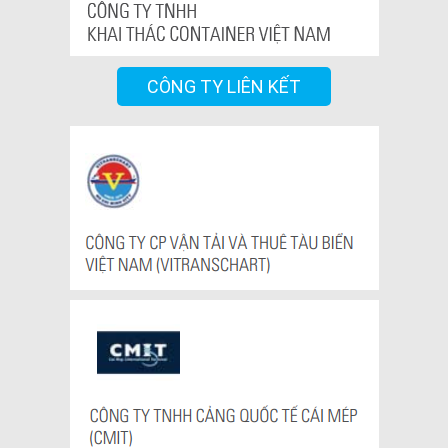
CÔNG TY LIÊN KẾT