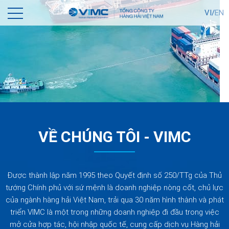
VI/
EN
VỀ CHÚNG TÔI - VIMC
Được thành lập năm 1995 theo Quyết định số 250/TTg của Thủ
tướng Chính phủ với sứ mệnh là doanh nghiệp nòng cốt, chủ lực
của ngành hàng hải Việt Nam, trải qua 30 năm hình thành và phát
triển VIMC là một trong những doanh nghiệp đi đầu trong việc
mở cửa hợp tác, hội nhập quốc tế, cung cấp dịch vụ Hàng hải