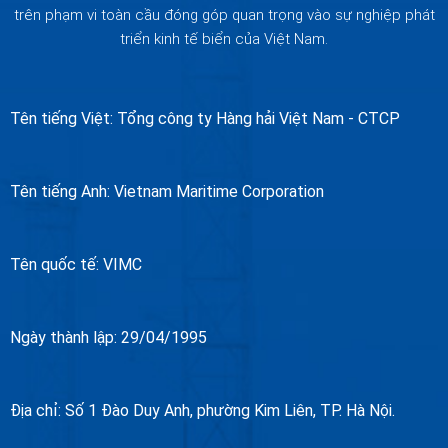
trên phạm vi toàn cầu đóng góp quan trọng vào sự nghiệp phát
triển kinh tế biển của Việt Nam.
Tên tiếng Việt:
Tổng công ty Hàng hải Việt Nam - CTCP
Tên tiếng Anh:
Vietnam Maritime Corporation
Tên quốc tế:
VIMC
Ngày thành lập:
29/04/1995
Địa chỉ:
Số 1 Đào Duy Anh, phường Kim Liên, TP. Hà Nội.