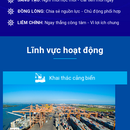
ĐỒNG LÒNG:
Chia sẻ nguồn lực - Chủ động phối hợp
LIÊM CHÍNH:
Ngay thẳng công tâm - Vì lợi ích chung
Lĩnh vực hoạt động
Khai thác cảng biển