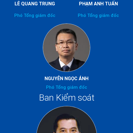
LÊ QUANG TRUNG
PHẠM ANH TUẤN
Phó Tổng giám đốc
Phó Tổng giám đốc
NGUYỄN NGỌC ÁNH
Phó Tổng giám đốc
Ban Kiểm soát