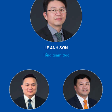
LÊ ANH SƠN
Tổng giám đốc